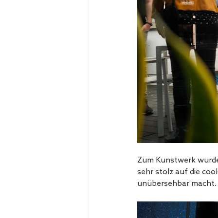
Zum Kunstwerk wurde 
sehr stolz auf die coo
unübersehbar macht.