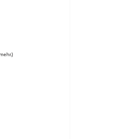
mehr.)