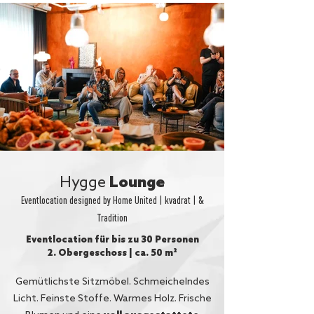
Lounge
Hygge
Eventlocation designed by Home United | kvadrat | &
Tradition
Eventlocation für bis zu 30 Personen
2. Obergeschoss | ca. 50 m²
Gemütlichste Sitzmöbel. Schmeichelndes
Licht. Feinste Stoffe. Warmes Holz. Frische