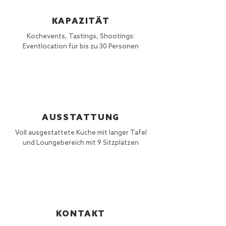
KAPAZITÄT
Kochevents, Tastings, Shootings:
Eventlocation für bis zu 30 Personen
AUSSTATTUNG
Voll ausgestattete Küche mit langer Tafel
und Loungebereich mit 9 Sitzplätzen
KONTAKT