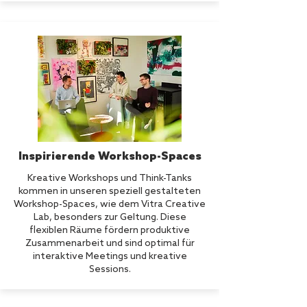
Inspirierende Workshop-Spaces
Kreative Workshops und Think-Tanks
kommen in unseren speziell gestalteten
Workshop-Spaces, wie dem Vitra Creative
Lab, besonders zur Geltung. Diese
flexiblen Räume fördern produktive
Zusammenarbeit und sind optimal für
interaktive Meetings und kreative
Sessions.