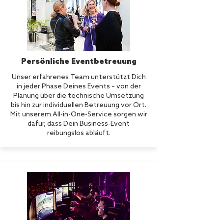
Persönliche Eventbetreuung
Unser erfahrenes Team unterstützt Dich
in jeder Phase Deines Events – von der
Planung über die technische Umsetzung
bis hin zur individuellen Betreuung vor Ort.
Mit unserem All-in-One-Service sorgen wir
dafür, dass Dein Business-Event
reibungslos abläuft.