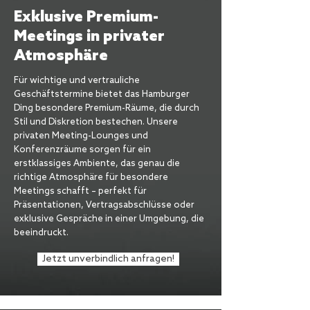
Exklusive Premium-
Meetings in privater
Atmosphäre
Für wichtige und vertrauliche
Geschäftstermine bietet das Hamburger
Ding besondere Premium-Räume, die durch
Stil und Diskretion bestechen. Unsere
privaten Meeting-Lounges und
Konferenzräume sorgen für ein
erstklassiges Ambiente, das genau die
richtige Atmosphäre für besondere
Meetings schafft – perfekt für
Präsentationen, Vertragsabschlüsse oder
exklusive Gespräche in einer Umgebung, die
beeindruckt.
Jetzt unverbindlich anfragen!