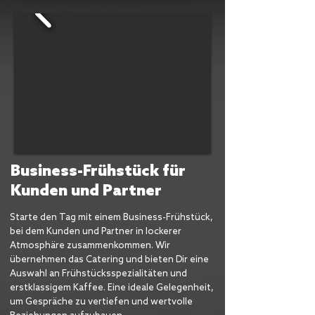
Business-Frühstück für
Kunden und Partner
Starte den Tag mit einem Business-Frühstück,
bei dem Kunden und Partner in lockerer
Atmosphäre zusammenkommen. Wir
übernehmen das Catering und bieten Dir eine
Auswahl an Frühstücksspezialitäten und
erstklassigem Kaffee. Eine ideale Gelegenheit,
um Gespräche zu vertiefen und wertvolle