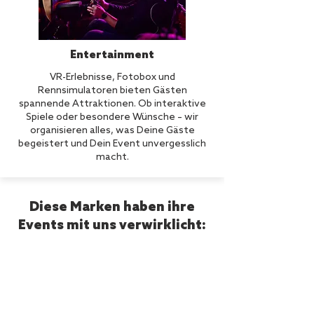
Entertainment
VR-Erlebnisse, Fotobox und
Rennsimulatoren bieten Gästen
spannende Attraktionen. Ob interaktive
Spiele oder besondere Wünsche – wir
organisieren alles, was Deine Gäste
begeistert und Dein Event unvergesslich
macht.
Diese Marken haben ihre
Events mit uns verwirklicht: