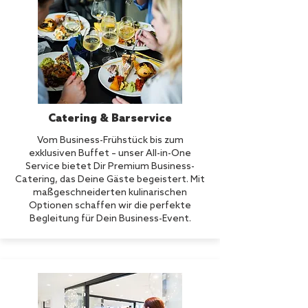
Catering & Barservice
Vom Business-Frühstück bis zum
exklusiven Buffet – unser All-in-One
Service bietet Dir Premium Business-
Catering, das Deine Gäste begeistert. Mit
maßgeschneiderten kulinarischen
Optionen schaffen wir die perfekte
Begleitung für Dein Business-Event.