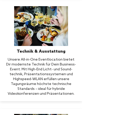
Technik & Ausstattung
Unsere All-in-One Eventlocation bietet
Dir modernste Technik für Dein Business-
Event. Mit High-End Licht- und Sound-
technik, Präsentationssystemen und
Highspeed-WLAN erfüllen unsere
Tagungsräume höchste technische
Standards – ideal für hybride
Videokonferenzen und Präsentationen.