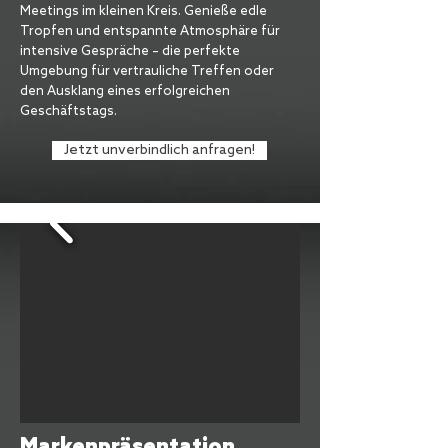
Meetings im kleinen Kreis. Genieße edle
Tropfen und entspannte Atmosphäre für
intensive Gespräche – die perfekte
Umgebung für vertrauliche Treffen oder
den Ausklang eines erfolgreichen
Geschäftstags.
Jetzt unverbindlich anfragen!
Markenpräsentation