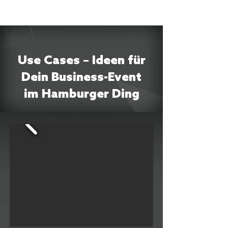
Use Cases – Ideen für
Dein Business-Event
im Hamburger Ding