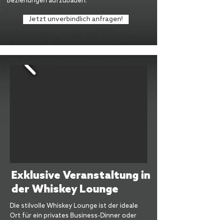
Beziehungen aufzubauen.
Jetzt unverbindlich anfragen!
Exklusive Veranstaltung in
der Whiskey Lounge
Die stilvolle Whiskey Lounge ist der ideale
Ort für ein privates Business-Dinner oder