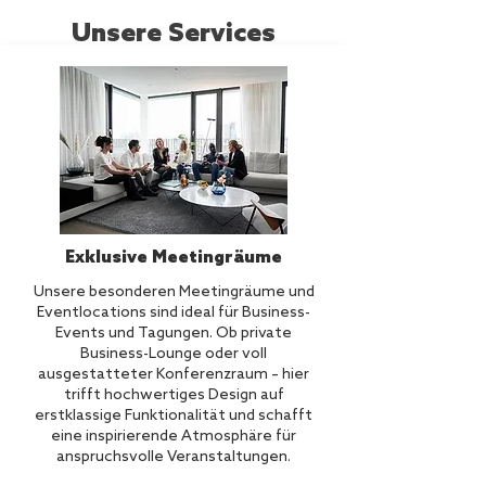
Unsere Services
Exklusive Meetingräume
Unsere besonderen Meetingräume und
Eventlocations sind ideal für Business-
Events und Tagungen. Ob private
Business-Lounge oder voll
ausgestatteter Konferenzraum – hier
trifft hochwertiges Design auf
erstklassige Funktionalität und schafft
eine inspirierende Atmosphäre für
anspruchsvolle Veranstaltungen.