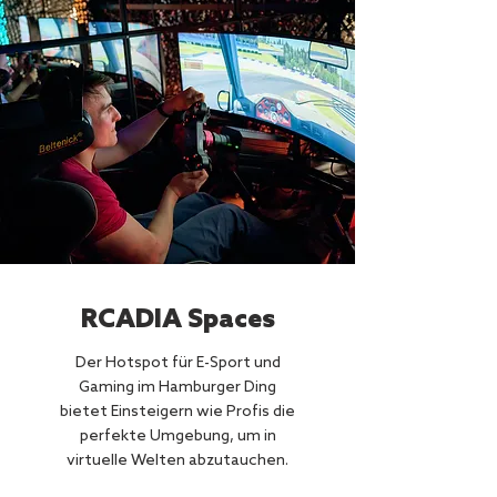
RCADIA Spaces
Der Hotspot für E-Sport und
Gaming im Hamburger Ding
bietet Einsteigern wie Profis die
perfekte Umgebung, um in
virtuelle Welten abzutauchen.