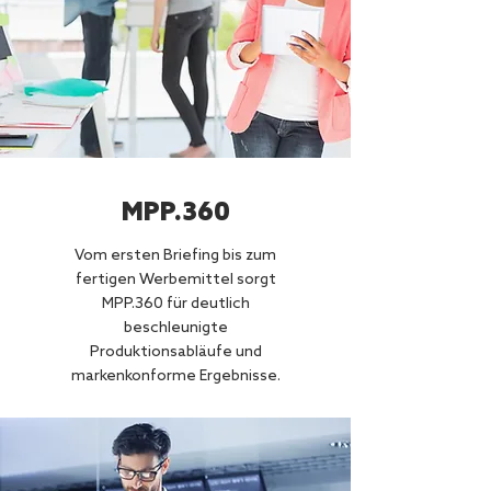
MPP.360
Vom ersten Briefing bis zum
fertigen Werbemittel sorgt
MPP.360 für deutlich
beschleunigte
Produktionsabläufe und
markenkonforme Ergebnisse.