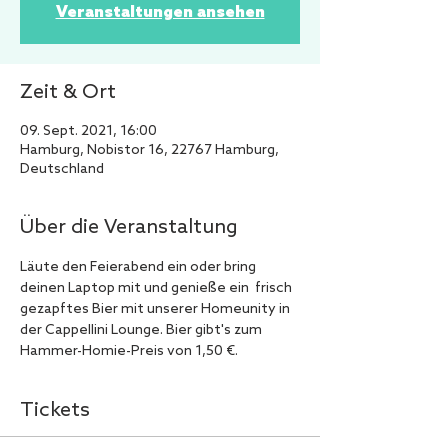
Veranstaltungen ansehen
Zeit & Ort
09. Sept. 2021, 16:00
Hamburg, Nobistor 16, 22767 Hamburg,
Deutschland
Über die Veranstaltung
Läute den Feierabend ein oder bring 
deinen Laptop mit und genieße ein  frisch 
gezapftes Bier mit unserer Homeunity in 
der Cappellini Lounge. Bier gibt's zum 
Hammer-Homie-Preis von 1,50 €.
Tickets