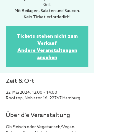
Grill.
Mit Beilagen, Salaten und Saucen.
Kein Ticket erforderlich!
Tickets stehen nicht zum
Verkauf
Andere Veranstaltungen
ansehen
Zeit & Ort
22. Mai 2024, 12:00 – 14:00
Rooftop, Nobistor 16, 22767 Hamburg
Über die Veranstaltung
Ob Fleisch oder Vegetarisch/Vegan.