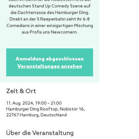
deutschen Stand Up Comedy Szene auf
die Dachterrasse des Hamburger Ding.
Direkt an der S Reeperbahn seht ihr 6-8
Comedians in einer einzigartigen Mischung
aus Profis uns Newcomern.
Anmeldung abgeschlossen
Veranstaltungen ansehen
Zeit & Ort
11. Aug. 2024, 19:00 – 21:00
Hamburger Ding Rooftop, Nobistor 16,
22767 Hamburg, Deutschland
Über die Veranstaltung