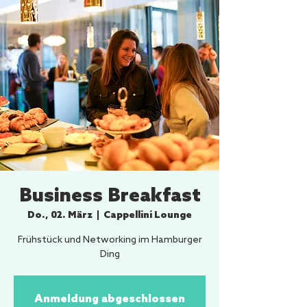
Business Breakfast
Do., 02. März
  |  
Cappellini Lounge
Frühstück und Networking im Hamburger
Ding
Anmeldung abgeschlossen