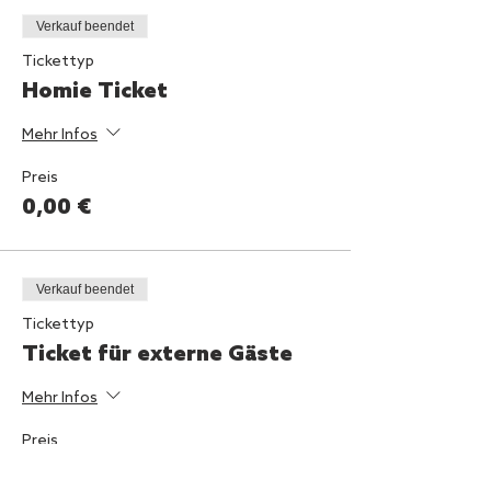
Verkauf beendet
Tickettyp
Homie Ticket
Mehr Infos
Preis
0,00 €
Verkauf beendet
Tickettyp
Ticket für externe Gäste
Mehr Infos
Preis
12,00 €