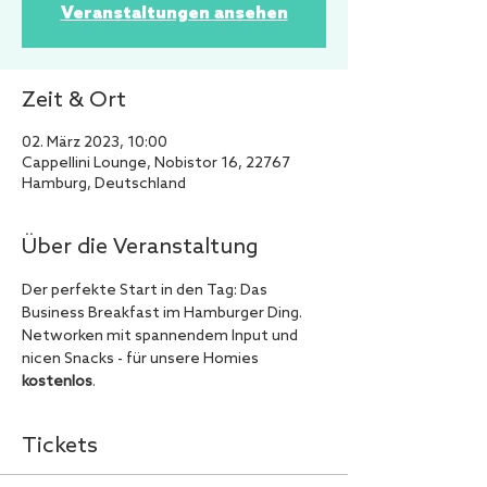
Veranstaltungen ansehen
Zeit & Ort
02. März 2023, 10:00
Cappellini Lounge, Nobistor 16, 22767
Hamburg, Deutschland
Über die Veranstaltung
Der perfekte Start in den Tag: Das 
Business Breakfast im Hamburger Ding. 
Networken mit spannendem Input und 
nicen Snacks - für unsere Homies 
kostenlos
.
Tickets