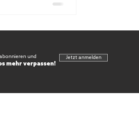
 abonnieren und
Jetzt anmelden
os mehr verpassen!