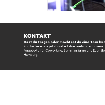
KONTAKT
Hast du Fragen oder möchtest du eine Tour bu
Kontaktiere uns jetzt und erfahre mehr über unsere
Angebote für Coworking, Seminarräume und Eventloc
Hamburg.