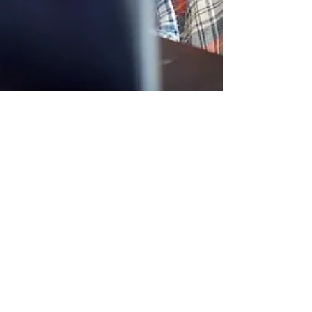
Hamburger Ding
5. Mai 2020