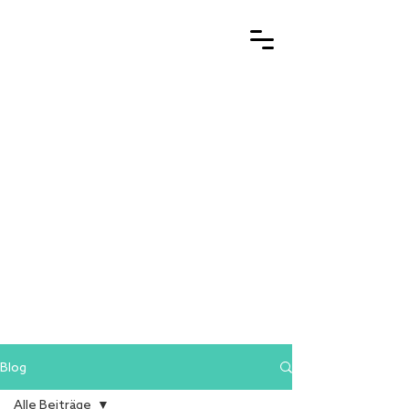
Blog
Alle Beiträge