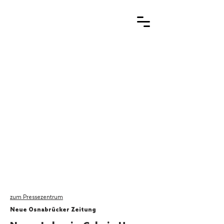
zum Pressezentrum
Neue Osnabrücker Zeitung