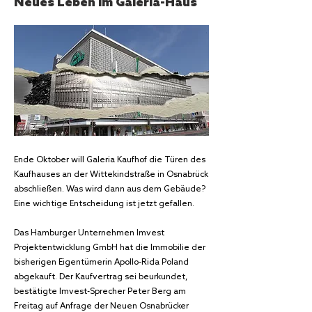
Neues Leben im Galeria-Haus
Ende Oktober will Galeria Kaufhof die Türen des
Kaufhauses an der Wittekindstraße in Osnabrück
abschließen. Was wird dann aus dem Gebäude?
Eine wichtige Entscheidung ist jetzt gefallen.
Das Hamburger Unternehmen Imvest
Projektentwicklung GmbH hat die Immobilie der
bisherigen Eigentümerin Apollo-Rida Poland
abgekauft. Der Kaufvertrag sei beurkundet,
bestätigte Imvest-Sprecher Peter Berg am
Freitag auf Anfrage der Neuen Osnabrücker