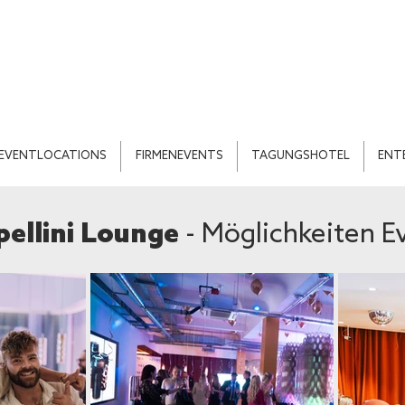
EVENTLOCATIONS
FIRMENEVENTS
TAGUNGSHOTEL
ENT
ellini Lounge
- Möglichkeiten E