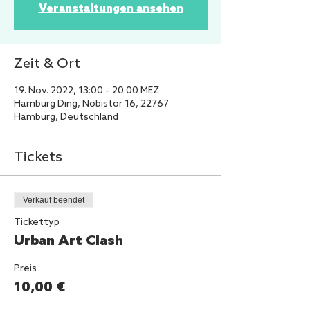
Veranstaltungen ansehen
Zeit & Ort
19. Nov. 2022, 13:00 – 20:00 MEZ
Hamburg Ding, Nobistor 16, 22767
Hamburg, Deutschland
Tickets
Verkauf beendet
Tickettyp
Urban Art Clash
Preis
10,00 €