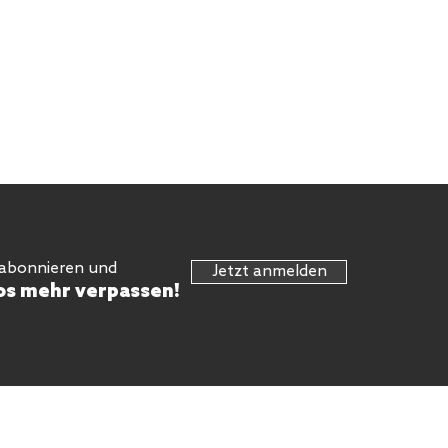
 abonnieren und
Jetzt anmelden
os mehr verpassen!