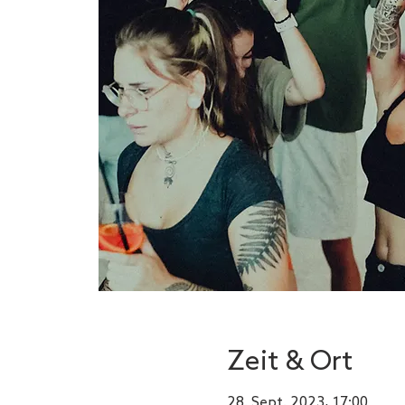
Zeit & Ort
28. Sept. 2023, 17:00