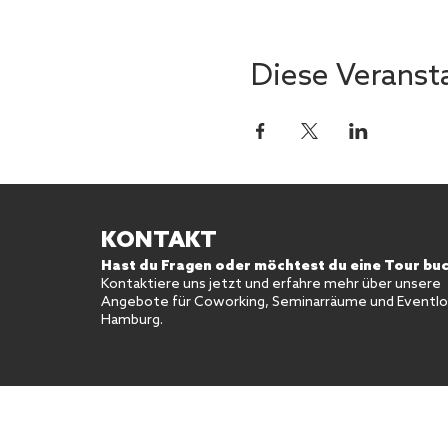
Diese Veransta
KONTAKT
Hast du Fragen oder möchtest du eine Tour bu
Kontaktiere uns jetzt und erfahre mehr über unsere
Angebote für Coworking, Seminarräume und Eventloc
Hamburg.