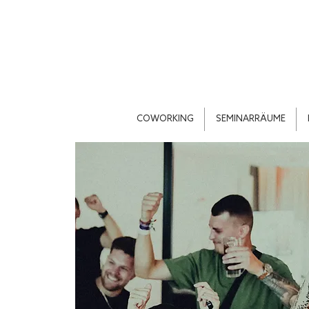
COWORKING
SEMINARRÄUME