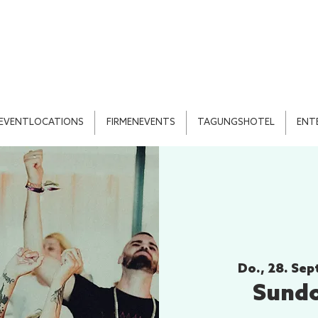
EVENTLOCATIONS
FIRMENEVENTS
TAGUNGSHOTEL
ENT
Do., 28. Sep
Sund