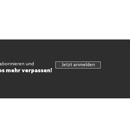
 abonnieren und
Jetzt anmelden
os mehr verpassen!