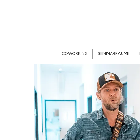
COWORKING
SEMINARRÄUME