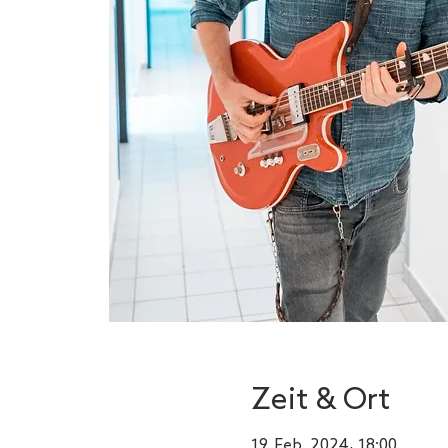
Zeit & Ort
19. Feb. 2024, 18:00