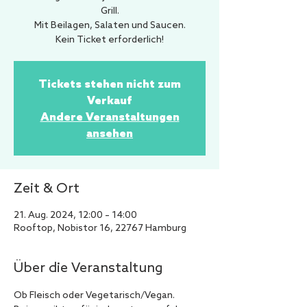
Grill.
Mit Beilagen, Salaten und Saucen.
Kein Ticket erforderlich!
Tickets stehen nicht zum
Verkauf
Andere Veranstaltungen
ansehen
Zeit & Ort
21. Aug. 2024, 12:00 – 14:00
Rooftop, Nobistor 16, 22767 Hamburg
Über die Veranstaltung
Ob Fleisch oder Vegetarisch/Vegan.