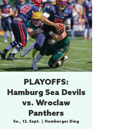
PLAYOFFS:
Hamburg Sea Devils
vs. Wroclaw
Panthers
So., 12. Sept.
  |  
Hamburger Ding