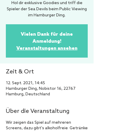
Hol dir exklusive Goodies und triff die
Spieler der Sea Devils beim Public Viewing
im Hamburger Ding.
Vielen Dank für deine
Anmeldung!
Veranstaltungen ansehen
Zeit & Ort
12. Sept. 2021, 14:45
Hamburger Ding, Nobistor 16, 22767
Hamburg, Deutschland
Über die Veranstaltung
Wir zeigen das Spiel auf mehreren
Screens, dazu gibt's alkoholfreie Getränke