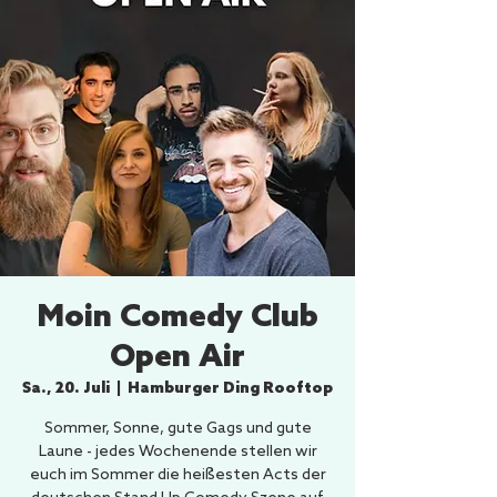
Moin Comedy Club
Open Air
Sa., 20. Juli
  |  
Hamburger Ding Rooftop
Sommer, Sonne, gute Gags und gute
Laune - jedes Wochenende stellen wir
euch im Sommer die heißesten Acts der