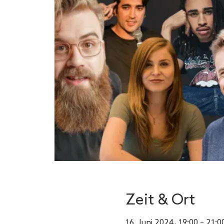
Zeit & Ort
16. Juni 2024, 19:00 – 21:0