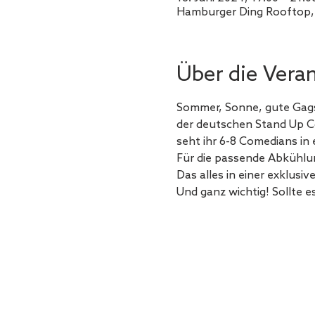
Hamburger Ding Rooftop,
Über die Vera
Sommer, Sonne, gute Gags
der deutschen Stand Up C
seht ihr 6-8 Comedians in
Für die passende Abkühlu
Das alles in einer exklusi
Und ganz wichtig! Sollte e