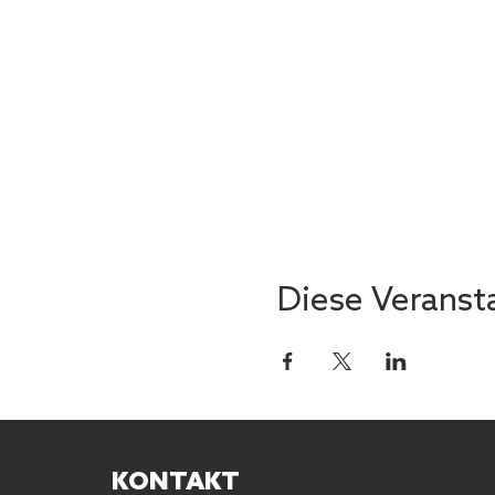
Diese Veransta
KONTAKT