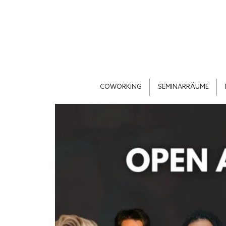
COWORKING
SEMINARRÄUME