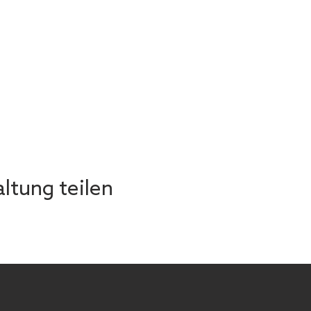
ltung teilen