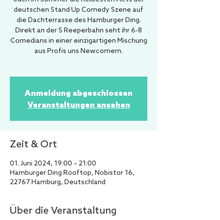
deutschen Stand Up Comedy Szene auf
die Dachterrasse des Hamburger Ding.
Direkt an der S Reeperbahn seht ihr 6-8
Comedians in einer einzigartigen Mischung
aus Profis uns Newcomern.
Anmeldung abgeschlossen
Veranstaltungen ansehen
Zeit & Ort
01. Juni 2024, 19:00 – 21:00
Hamburger Ding Rooftop, Nobistor 16,
22767 Hamburg, Deutschland
Über die Veranstaltung