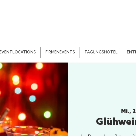
EVENTLOCATIONS
FIRMENEVENTS
TAGUNGSHOTEL
ENT
Mi., 
Glühwei