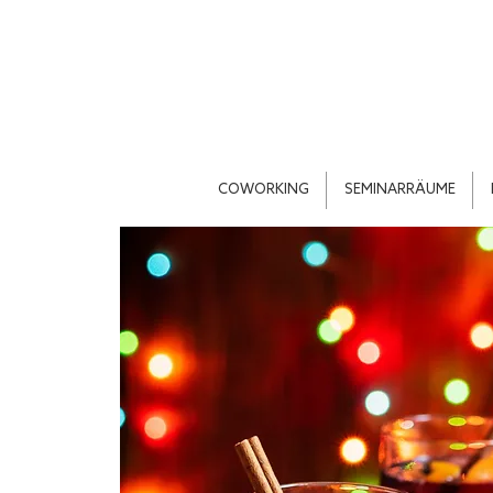
COWORKING
SEMINARRÄUME