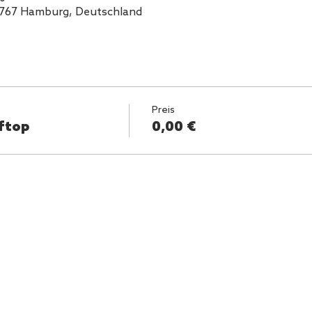
2767 Hamburg, Deutschland
Preis
ftop
0,00 €