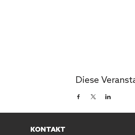
Diese Veransta
KONTAKT