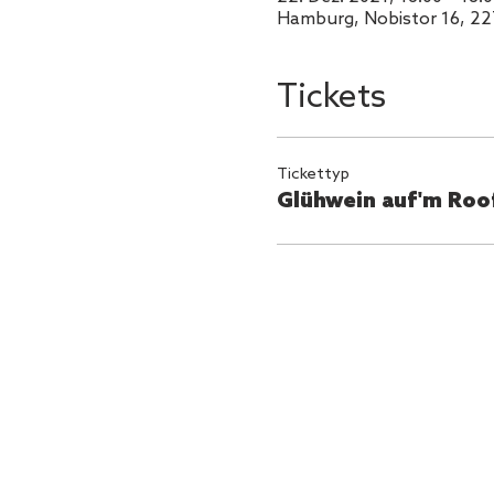
Hamburg, Nobistor 16, 2
Tickets
Tickettyp
Glühwein auf'm Roo