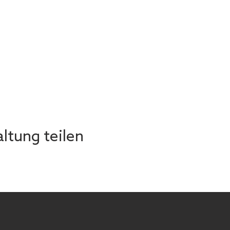
ltung teilen