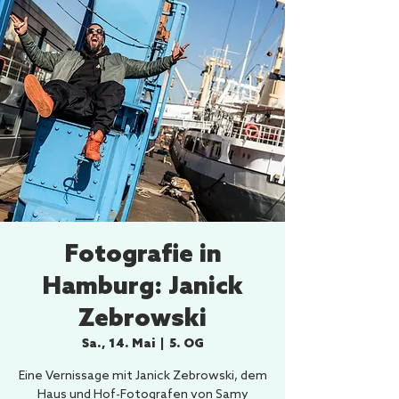
Fotografie in
Hamburg: Janick
Zebrowski
Sa., 14. Mai
  |  
5. OG
Eine Vernissage mit Janick Zebrowski, dem
Haus und Hof-Fotografen von Samy