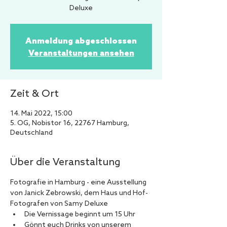
Deluxe
Anmeldung abgeschlossen
Veranstaltungen ansehen
Zeit & Ort
14. Mai 2022, 15:00
5. OG, Nobistor 16, 22767 Hamburg,
Deutschland
Über die Veranstaltung
Fotografie in Hamburg - eine Ausstellung 
von Janick Zebrowski, dem Haus und Hof-
Fotografen von Samy Deluxe
Die Vernissage beginnt um 15 Uhr
Gönnt euch Drinks von unserem 