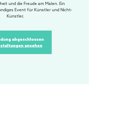
iheit und die Freude am Malen. Ein
ündiges Event für Künstler und Nicht-
Künstler.
dung abgeschlossen
staltungen ansehen