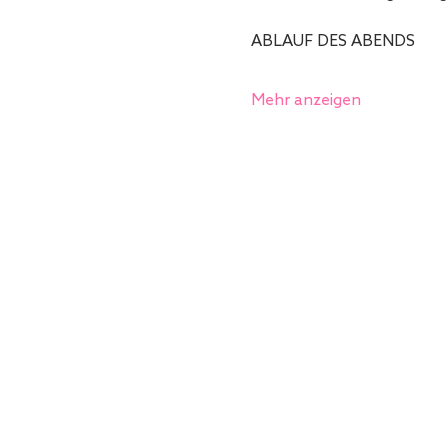
Mehr anzeigen