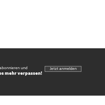
 abonnieren und
Jetzt anmelden
os mehr verpassen!