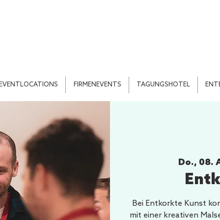
EVENTLOCATIONS
FIRMENEVENTS
TAGUNGSHOTEL
ENT
Do., 08. 
Entk
Bei Entkorkte Kunst kom
mit einer kreativen Mal