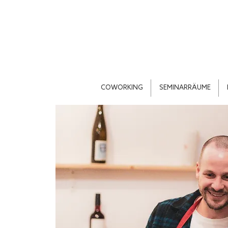
COWORKING
SEMINARRÄUME