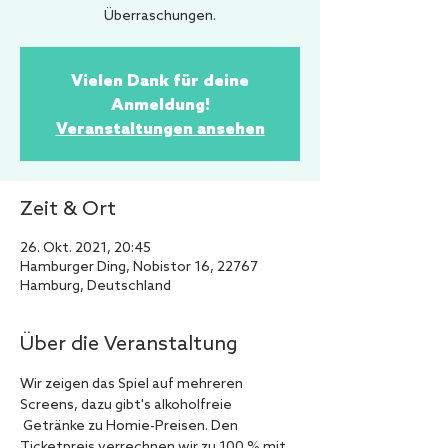
Überraschungen.
Vielen Dank für deine
Anmeldung!
Veranstaltungen ansehen
Zeit & Ort
26. Okt. 2021, 20:45
Hamburger Ding, Nobistor 16, 22767
Hamburg, Deutschland
Über die Veranstaltung
Wir zeigen das Spiel auf mehreren 
Screens, dazu gibt's alkoholfreie 
 Getränke zu Homie-Preisen. Den 
Ticketpreis verrechnen wir zu 100 % mit 