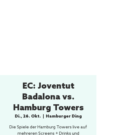
EC: Joventut
Badalona vs.
Hamburg Towers
Di., 26. Okt.
  |  
Hamburger Ding
Die Spiele der Hamburg Towers live auf
mehreren Screens + Drinks und