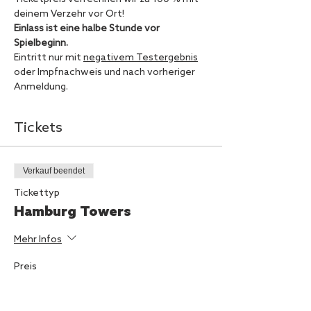
deinem Verzehr vor Ort!
Einlass ist eine halbe Stunde vor 
Spielbeginn.
Eintritt nur mit 
negativem Testergebnis
oder Impfnachweis und nach vorheriger 
Anmeldung.
Tickets
Verkauf beendet
Tickettyp
Hamburg Towers
Mehr Infos
Preis
5,00 €