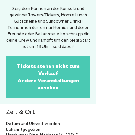
Zeig dein Können an der Konsole und
gewinne Towers-Tickets, Homie Lunch
Gutscheine und Sundowner Drinks!
Teilnehmen dürfen nur Homies und deren
Freunde oder Bekannte. Also schnapp dir
deine Crew und kämpft um den Sieg! Start
ist um 18 Uhr – seid dabei!
Tickets stehen nicht zum
Verkauf
Andere Veranstaltungen
ansehen
Zeit & Ort
Datum und Uhrzeit werden
bekanntgegeben