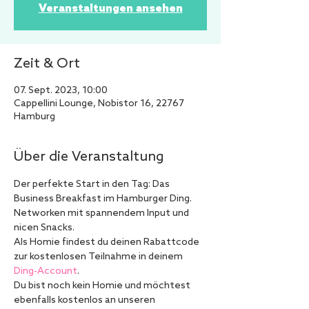
Veranstaltungen ansehen
Zeit & Ort
07. Sept. 2023, 10:00
Cappellini Lounge, Nobistor 16, 22767
Hamburg
Über die Veranstaltung
Der perfekte Start in den Tag: Das 
Business Breakfast im Hamburger Ding. 
Networken mit spannendem Input und 
nicen Snacks.
Als Homie findest du deinen Rabattcode 
zur kostenlosen Teilnahme in deinem 
Ding-Account
.
Du bist noch kein Homie und möchtest 
ebenfalls kostenlos an unseren 