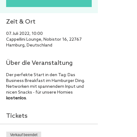
Zeit & Ort
07. Juli 2022, 10:00
Cappellini Lounge, Nobistor 16, 22767
Hamburg, Deutschland
Über die Veranstaltung
Der perfekte Start in den Tag: Das
Business Breakfast im Hamburger Ding.
Networken mit spannendem Input und
nicen Snacks - für unsere Homies
kostenlos
.
Tickets
Verkauf beendet