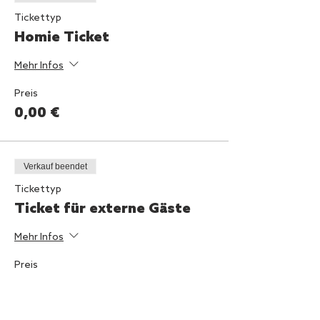
Tickettyp
Homie Ticket
Mehr Infos
Preis
0,00 €
Verkauf beendet
Tickettyp
Ticket für externe Gäste
Mehr Infos
Preis
12,00 €