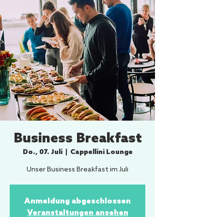
Business Breakfast
Do., 07. Juli
  |  
Cappellini Lounge
Unser Business Breakfast im Juli
Anmeldung abgeschlossen
Veranstaltungen ansehen