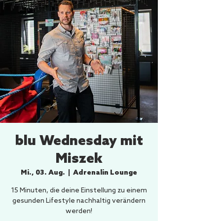
blu Wednesday mit
Miszek
Mi., 03. Aug.
  |  
Adrenalin Lounge
15 Minuten, die deine Einstellung zu einem
gesunden Lifestyle nachhaltig verändern
werden!