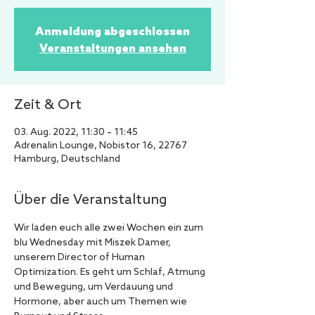
Anmeldung abgeschlossen
Veranstaltungen ansehen
Zeit & Ort
03. Aug. 2022, 11:30 – 11:45
Adrenalin Lounge, Nobistor 16, 22767
Hamburg, Deutschland
Über die Veranstaltung
Wir laden euch alle zwei Wochen ein zum 
blu Wednesday mit Miszek Damer, 
unserem Director of Human 
Optimization. Es geht um Schlaf, Atmung 
und Bewegung, um Verdauung und 
Hormone, aber auch um Themen wie 