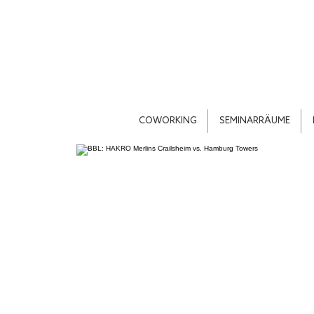
COWORKING
SEMINARRÄUME