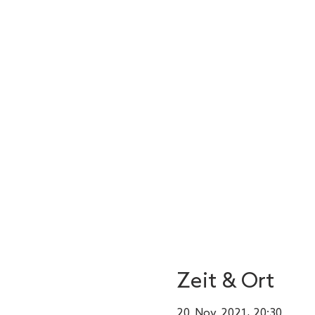
Zeit & Ort
20. Nov. 2021, 20:30