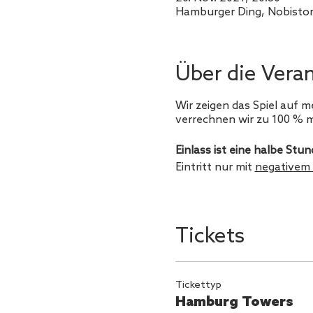
Hamburger Ding, Nobisto
Über die Vera
Wir zeigen das Spiel auf 
verrechnen wir zu 100 % m
Einlass ist eine halbe Stun
Eintritt nur mit
negativem 
Tickets
Tickettyp
Hamburg Towers