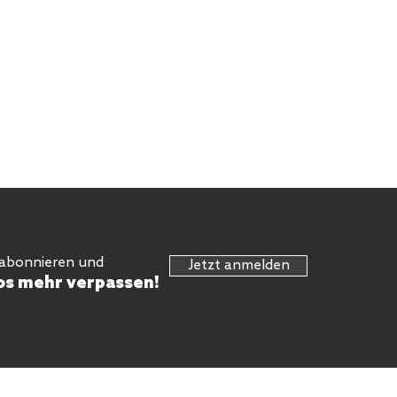
 abonnieren und
Jetzt anmelden
os mehr verpassen!