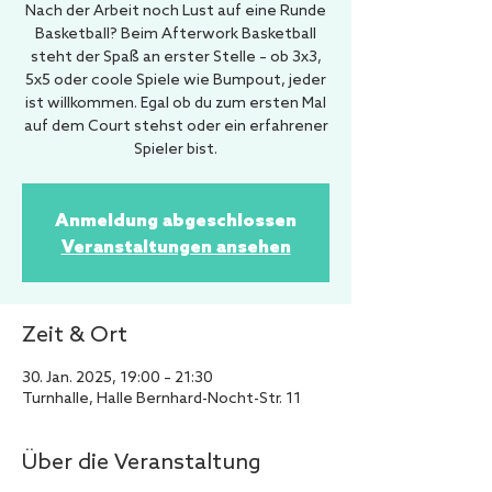
Nach der Arbeit noch Lust auf eine Runde
Basketball? Beim Afterwork Basketball
steht der Spaß an erster Stelle – ob 3x3,
5x5 oder coole Spiele wie Bumpout, jeder
ist willkommen. Egal ob du zum ersten Mal
auf dem Court stehst oder ein erfahrener
Spieler bist.
Anmeldung abgeschlossen
Veranstaltungen ansehen
Zeit & Ort
30. Jan. 2025, 19:00 – 21:30
Turnhalle, Halle Bernhard-Nocht-Str. 11
Über die Veranstaltung