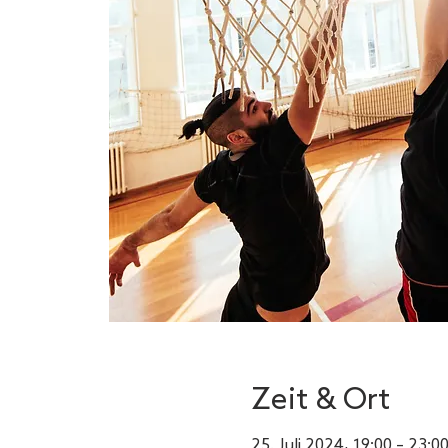
Zeit & Ort
25. Juli 2024, 19:00 – 23:0