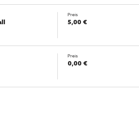
Preis
ll
5,00 €
Preis
0,00 €