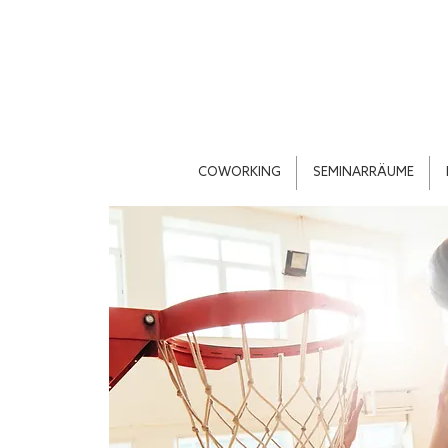
COWORKING
SEMINARRÄUME