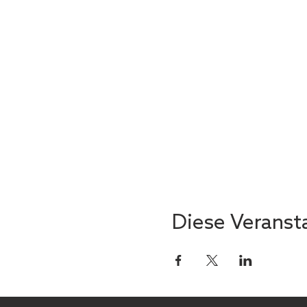
Diese Veransta