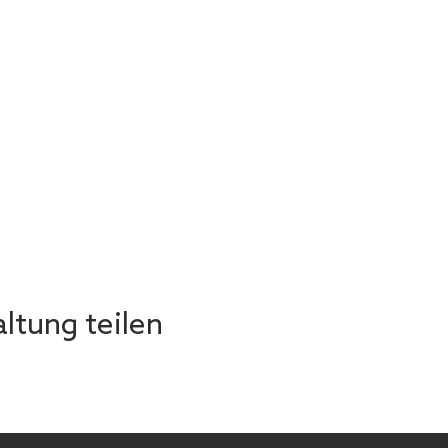
ltung teilen