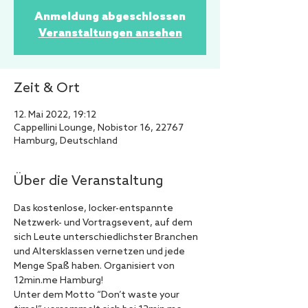
Anmeldung abgeschlossen
Veranstaltungen ansehen
Zeit & Ort
12. Mai 2022, 19:12
Cappellini Lounge, Nobistor 16, 22767
Hamburg, Deutschland
Über die Veranstaltung
Das kostenlose, locker-entspannte 
Netzwerk- und Vortragsevent, auf dem 
sich Leute unterschiedlichster Branchen 
und Altersklassen vernetzen und jede 
Menge Spaß haben. Organisiert von 
12min.me Hamburg!
Unter dem Motto “Don’t waste your 