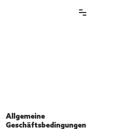
Allgemeine
Geschäftsbedingungen