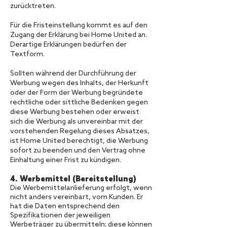
zurücktreten.
Für die Fristeinstellung kommt es auf den
Zugang der Erklärung bei Home United an.
Derartige Erklärungen bedürfen der
Textform.
Sollten während der Durchführung der
Werbung wegen des Inhalts, der Herkunft
oder der Form der Werbung begründete
rechtliche oder sittliche Bedenken gegen
diese Werbung bestehen oder erweist
sich die Werbung als unvereinbar mit der
vorstehenden Regelung dieses Absatzes,
ist Home United berechtigt, die Werbung
sofort zu beenden und den Vertrag ohne
Einhaltung einer Frist zu kündigen.
4. Werbemittel (Bereitstellung)
Die Werbemittelanlieferung erfolgt, wenn
nicht anders vereinbart, vom Kunden. Er
hat die Daten entsprechend den
Spezifikationen der jeweiligen
Werbeträger zu übermitteln; diese können