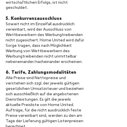
wirtschaftlichen Erfolgs, ist nicht
geschuldet.
5. Konkurrenzausschluss
Soweit nicht im Einzelfall ausdrücklich
vereinbart, wird der Ausschluss von
Wettbewerbern des Werbungtreibenden
nicht zugesichert. Home United wird dafür
Sorge tragen, dass nach Möglichkeit
Werbung von Wettbewerbern des
Werbungtreibenden nicht unmittelbar
nebeneinander/nacheinander erscheinen.
6. Tarife, Zahlungsmodalitäten
Alle Preise sind Nettopreise und
verstehen sich zzgl. der jeweils gültigen
gesetzlichen Umsatzsteuer und beziehen
sich ausschließlich auf die angebotenen
Dienstleistungen. Es gilt die jeweils
aktuelle Preisliste von Home United.
Aufträge, für die nicht ausdrücklich feste
Preise vereinbart sind, werden zu den am
Tage der Lieferung gültigen Listenpreisen
berechnet.