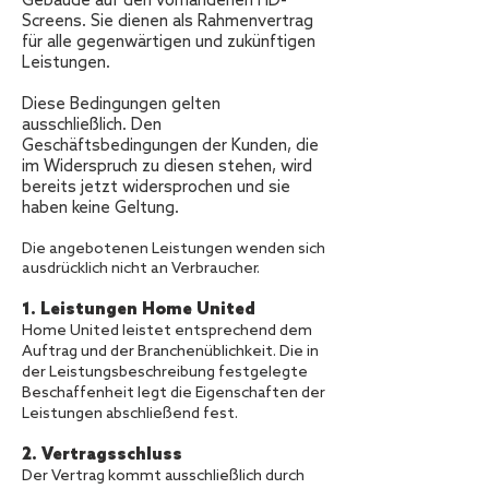
Screens. Sie dienen als Rahmenvertrag
für alle gegenwärtigen und zukünftigen
Leistungen.
Diese Bedingungen gelten
ausschließlich. Den
Geschäftsbedingungen der Kunden, die
im Widerspruch zu diesen stehen, wird
bereits jetzt widersprochen und sie
haben keine Geltung.
Die angebotenen Leistungen wenden sich
ausdrücklich nicht an Verbraucher.
1. Leistungen Home United
Home United leistet entsprechend dem
Auftrag und der Branchenüblichkeit. Die in
der Leistungsbeschreibung festgelegte
Beschaffenheit legt die Eigenschaften der
Leistungen abschließend fest.
2. Vertragsschluss
Der Vertrag kommt ausschließlich durch