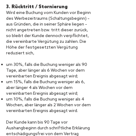
3. Rücktritt / Stornierung
Wird eine Buchung vom Kunden vor Beginn
des Werbezeitraums (Schaltungsbeginn) –
aus Gründen, die in seiner Sphäre liegen –
nicht angetreten bzw. tritt dieser zurück,
so bleibt der Kunde dennoch verpflichtet,
die vereinbarte Vergütung zu zahlen. Die
Höhe der festgesetzten Vergütung
reduziert sich,
um 30%, falls die Buchung weniger als 90
Tage, aber länger als 6 Wochen vor dem
vereinbarten Ereignis abgesagt wird;
um 15%, falls die Buchung weniger als 6,
aber länger 4 als Wochen vor dem
vereinbarten Ereignis abgesagt wird;
um 10%, falls die Buchung weniger als 4
Wochen, aber länger als 2 Wochen vor dem
vereinbarten Ereignis abgesagt wird.
Der Kunde kann bis 90 Tage vor
Aushangbeginn durch schriftliche Erklärung
entschädigungsfrei von dem Vertrag