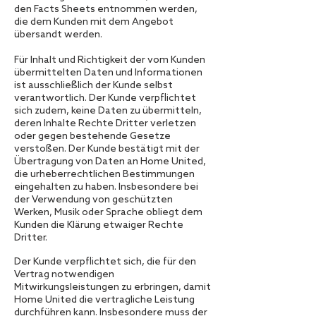
den Facts Sheets entnommen werden,
die dem Kunden mit dem Angebot
übersandt werden.
Für Inhalt und Richtigkeit der vom Kunden
übermittelten Daten und Informationen
ist ausschließlich der Kunde selbst
verantwortlich. Der Kunde verpflichtet
sich zudem, keine Daten zu übermitteln,
deren Inhalte Rechte Dritter verletzen
oder gegen bestehende Gesetze
verstoßen. Der Kunde bestätigt mit der
Übertragung von Daten an Home United,
die urheberrechtlichen Bestimmungen
eingehalten zu haben. Insbesondere bei
der Verwendung von geschützten
Werken, Musik oder Sprache obliegt dem
Kunden die Klärung etwaiger Rechte
Dritter.
Der Kunde verpflichtet sich, die für den
Vertrag notwendigen
Mitwirkungsleistungen zu erbringen, damit
Home United die vertragliche Leistung
durchführen kann. Insbesondere muss der