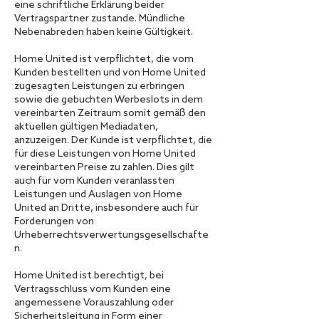
eine schriftliche Erklärung beider
Vertragspartner zustande. Mündliche
Nebenabreden haben keine Gültigkeit.
Home United ist verpflichtet, die vom
Kunden bestellten und von Home United
zugesagten Leistungen zu erbringen
sowie die gebuchten Werbeslots in dem
vereinbarten Zeitraum somit gemäß den
aktuellen gültigen Mediadaten,
anzuzeigen. Der Kunde ist verpflichtet, die
für diese Leistungen von Home United
vereinbarten Preise zu zahlen. Dies gilt
auch für vom Kunden veranlassten
Leistungen und Auslagen von Home
United an Dritte, insbesondere auch für
Forderungen von
Urheberrechtsverwertungsgesellschafte
n.
Home United ist berechtigt, bei
Vertragsschluss vom Kunden eine
angemessene Vorauszahlung oder
Sicherheitsleitung in Form einer