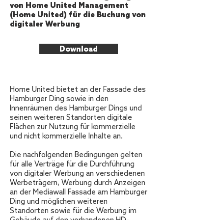
von Home United Management
(Home United) für die Buchung von
digitaler Werbung
Download
Home United bietet an der Fassade des
Hamburger Ding sowie in den
Innenräumen des Hamburger Dings und
seinen weiteren Standorten digitale
Flächen zur Nutzung für kommerzielle
und nicht kommerzielle Inhalte an.
Die nachfolgenden Bedingungen gelten
für alle Verträge für die Durchführung
von digitaler Werbung an verschiedenen
Werbeträgern, Werbung durch Anzeigen
an der Mediawall Fassade am Hamburger
Ding und möglichen weiteren
Standorten sowie für die Werbung im
Gebäude auf den vorhandenen HD-