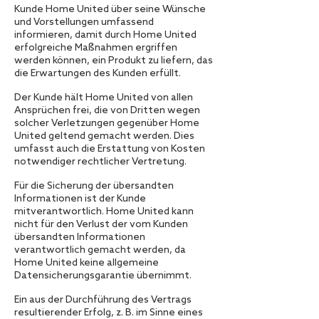
Kunde Home United über seine Wünsche
und Vorstellungen umfassend
informieren, damit durch Home United
erfolgreiche Maßnahmen ergriffen
werden können, ein Produkt zu liefern, das
die Erwartungen des Kunden erfüllt.
Der Kunde hält Home United von allen
Ansprüchen frei, die von Dritten wegen
solcher Verletzungen gegenüber Home
United geltend gemacht werden. Dies
umfasst auch die Erstattung von Kosten
notwendiger rechtlicher Vertretung.
Für die Sicherung der übersandten
Informationen ist der Kunde
mitverantwortlich. Home United kann
nicht für den Verlust der vom Kunden
übersandten Informationen
verantwortlich gemacht werden, da
Home United keine allgemeine
Datensicherungsgarantie übernimmt.
Ein aus der Durchführung des Vertrags
resultierender Erfolg, z. B. im Sinne eines