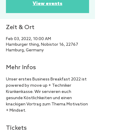
View events
Zeit & Ort
Feb 03, 2022, 10:00 AM
Hamburger thing, Nobistor 16, 22767
Hamburg, Germany
Mehr Infos
Unser erstes Business Breakfast 2022 ist 
powered by move up + Techniker 
Krankenkasse. Wir servieren euch 
gesunde Köstlichkeiten und einen 
knackigen Vortrag zum Thema Motivation 
+ Mindset.
Tickets